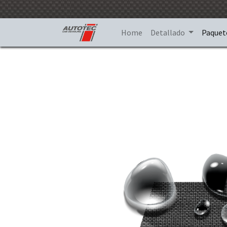
Home
Detallado
Paquet