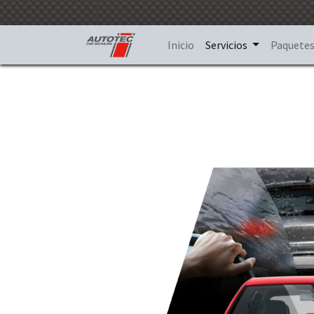
Inicio
Servicios
Paquete